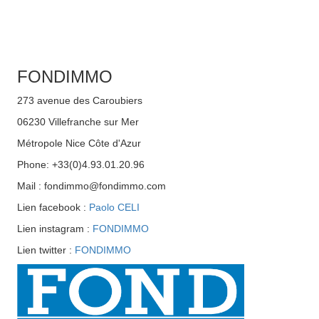
FONDIMMO
273 avenue des Caroubiers
06230 Villefranche sur Mer
Métropole Nice Côte d'Azur
Phone: +33(0)4.93.01.20.96
Mail : fondimmo@fondimmo.com
Lien facebook :
Paolo CELI
Lien instagram :
FONDIMMO
Lien twitter :
FONDIMMO